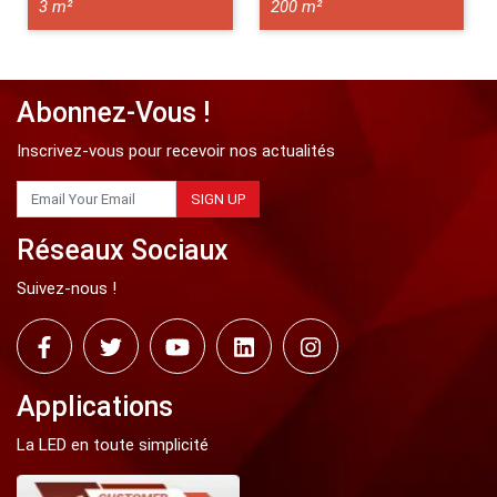
3 m²
200 m²
Abonnez-Vous !
Inscrivez-vous pour recevoir nos actualités
SIGN UP
Réseaux Sociaux
Suivez-nous !
Applications
La LED en toute simplicité