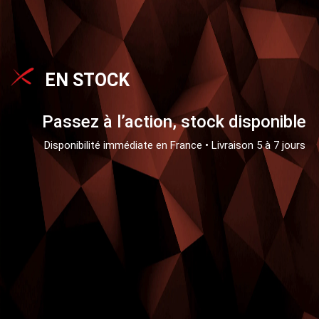
EN STOCK
Passez à l’action, stock disponible
Disponibilité immédiate en France • Livraison 5 à 7 jours