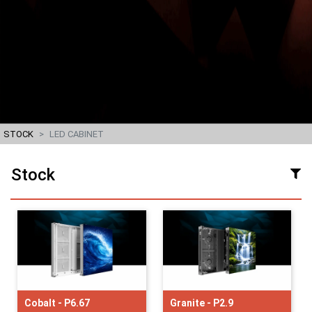
STOCK
LED CABINET
Stock
Cobalt - P6.67
Granite - P2.9