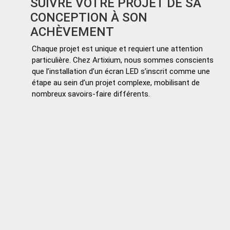
SUIVRE VOTRE PROJET DE SA
CONCEPTION À SON
ACHÈVEMENT
Chaque projet est unique et requiert une attention
particulière. Chez Artixium, nous sommes conscients
que l’installation d’un écran LED s’inscrit comme une
étape au sein d’un projet complexe, mobilisant de
nombreux savoirs-faire différents.