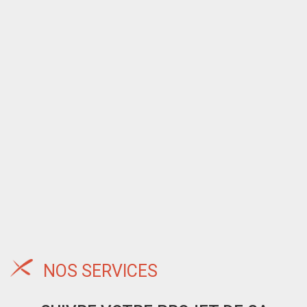
NOS SERVICES