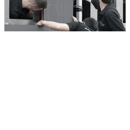
INSTALLATION