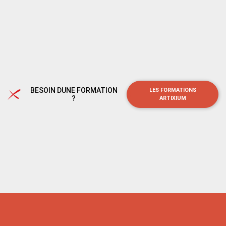
BESOIN DUNE FORMATION
LES FORMATIONS
?
ARTIXIUM