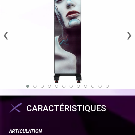
‹
›
CARACTÉRISTIQUES
ARTICULATION