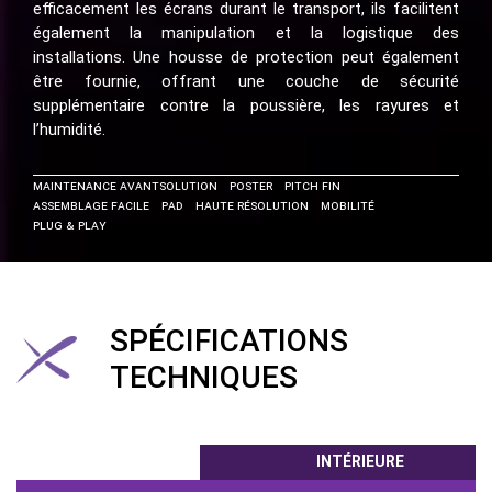
efficacement les écrans durant le transport, ils facilitent
également la manipulation et la logistique des
installations. Une housse de protection peut également
être fournie, offrant une couche de sécurité
supplémentaire contre la poussière, les rayures et
l’humidité.
MAINTENANCE AVANT
Solution
Poster
Pitch Fin
Assemblage Facile
Pad
Haute Résolution
Mobilité
Plug & Play
SPÉCIFICATIONS
TECHNIQUES
INTÉRIEURE