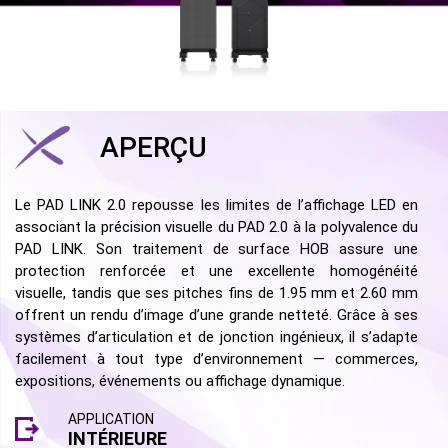
APERÇU
Le PAD LINK 2.0 repousse les limites de l’affichage LED en
associant la précision visuelle du PAD 2.0 à la polyvalence du
PAD LINK. Son traitement de surface HOB assure une
protection renforcée et une excellente homogénéité
visuelle, tandis que ses pitches fins de 1.95 mm et 2.60 mm
offrent un rendu d’image d’une grande netteté. Grâce à ses
systèmes d’articulation et de jonction ingénieux, il s’adapte
facilement à tout type d’environnement — commerces,
expositions, événements ou affichage dynamique.
APPLICATION
INTÉRIEURE