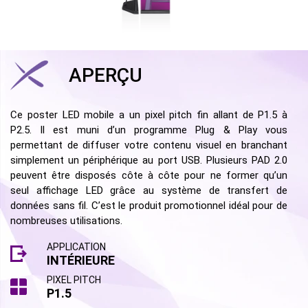
APERÇU
Ce poster LED mobile a un pixel pitch fin allant de P1.5 à
P2.5. Il est muni d’un programme Plug & Play vous
permettant de diffuser votre contenu visuel en branchant
simplement un périphérique au port USB. Plusieurs PAD 2.0
peuvent être disposés côte à côte pour ne former qu’un
seul affichage LED grâce au système de transfert de
données sans fil. C’est le produit promotionnel idéal pour de
nombreuses utilisations.
APPLICATION
INTÉRIEURE
PIXEL PITCH
P1.5