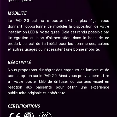
grande qualité.
MOBILITÉ
Le PAD 2.0 est notre poster LED le plus léger, vous
donnant l'opportunité de moduler la disposition de votre
installation LED à votre guise. Cela est rendu possible par
l'intégration du bloc d'alimentation dans la base de ce
produit, qui est de fait idéal pour les commerces, salons
et autres usages qui nécessitent une bonne mobilité.
RÉACTIVITÉ
Nous proposons d'intégrer des capteurs de lumière et de
son en option sur le PAD 2.0. Ainsi, vous pouvez permettre
à votre poster LED de diffuser du contenu visuel en
réaction aux passants pour offrir une expérience
publicitaire originale et cohérente.
CERTIFICATIONS