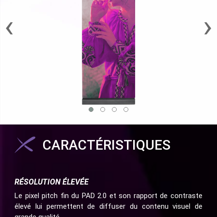
‹
›
CARACTÉRISTIQUES
RÉSOLUTION ÉLEVÉE
Le pixel pitch fin du PAD 2.0 et son rapport de contraste
élevé lui permettent de diffuser du contenu visuel de