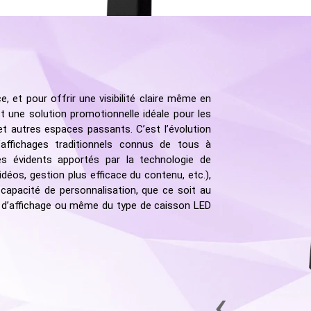
 et pour offrir une visibilité claire même en
t une solution promotionnelle idéale pour les
t autres espaces passants. C’est l’évolution
affichages traditionnels connus de tous à
es évidents apportés par la technologie de
 vidéos, gestion plus efficace du contenu, etc.),
 capacité de personnalisation, que ce soit au
s d’affichage ou même du type de caisson LED
‹