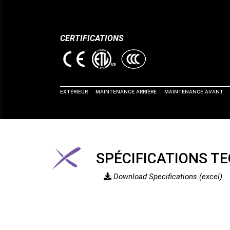
CERTIFICATIONS
EXTéRIEUR
Maintenance Arrière
Maintenance Avant
SPÉCIFICATIONS T
Download Specifications (excel)