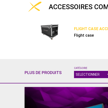
ACCESSOIRES COM
FLIGHT CASE ACC
Flight case
CATÉGORIE
PLUS DE PRODUITS