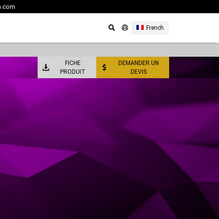
m.com
French
FICHE
DEMANDER UN
PRODUIT
DEVIS