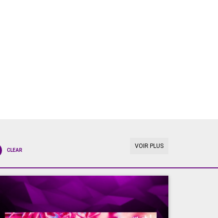
VOIR PLUS
CLEAR