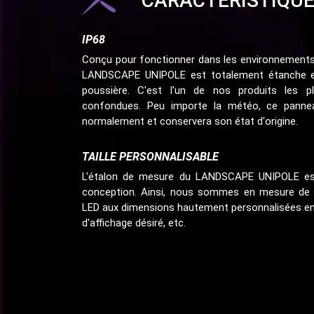
CARACTÉRISTIQU
IP68
Conçu pour fonctionner dans les environnements 
LANDSCAPE UNIPOLE est totalement étanche et 
poussière. C'est l'un de nos produits les 
confondues. Peu importe la météo, ce pannea
normalement et conservera son état d'origine.
TAILLE PERSONNALISABLE
L'étalon de mesure du LANDSCAPE UNIPOLE est 
conception. Ainsi, nous sommes en mesure de f
LED aux dimensions hautement personnalisées en f
d'affichage désiré, etc.