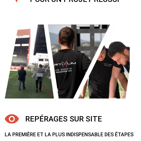
REPÉRAGES SUR SITE
LA PREMIÈRE ET LA PLUS INDISPENSABLE DES ÉTAPES