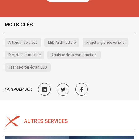
MOTS CLÉS
Artixium services
LED Architecture
Projet à grande échelle
Projets sur mesure
Analyse de la construction
Transporter écran LED
PARTAGER SUR
AUTRES SERVICES