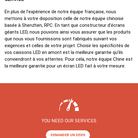
En plus de l’expérience de notre équipe française, nous
mettons à votre disposition celle de notre équipe chinoise
basée à Shenzhen, RPC. En tant que constructeur d’écrans
géants LED, nous pouvons ainsi vous assurer que les produits
que nous vous fournissons sont fabriqués suivant vos
exigences et celles de votre projet. Choisir les spécificités de
vos caissons LED en amont est la meilleure garantie qu’ils
conviendront à vos attentes. Pour cela, notre équipe Chine est
la meilleure garantie pour un écran LED fait à votre mesure.
YOU NEED OUR SERVICES
DEMANDER UN DEVIS