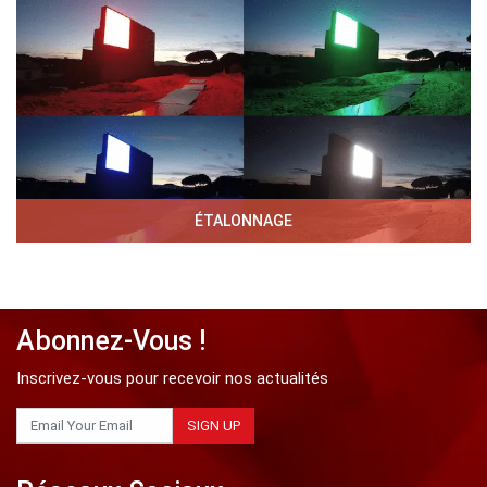
ÉTALONNAGE
Abonnez-Vous !
Inscrivez-vous pour recevoir nos actualités
SIGN UP