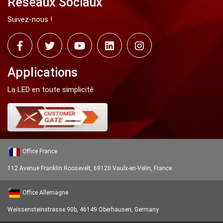
Réseaux Sociaux
Suivez-nous !
Applications
La LED en toute simplicité
Office France
112 Avenue Franklin Roosevelt, 69120 Vaulx-en-Velin, France
Office Allemagne
Weissensteinstrasse 90b, 46149 Oberhausen, Germany