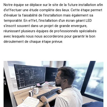
Notre équipe se déplace sur le site de la future installation afin
d’effectuer une étude complète des lieux. Cette étape permet
d’évaluer la faisabilité de l’installation mais également sa
temporalité. En effet, l’installation d’un écran géant LED
s’inscrit souvent dans un projet de grande envergure,
réunissant plusieurs équipes de professionnels spécialisés
avec lesquels nous nous accorderons pour garantir le bon
déroulement de chaque étape prévue.