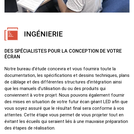
INGÉNIERIE
DES SPÉCIALISTES POUR LA CONCEPTION DE VOTRE
ÉCRAN
Notre bureau d’étude concevra et vous fournira toute la
documentation, les spécifications et dessins techniques, plans
de câblage et des différentes structures d’intégration ainsi
que les manuels d’utilisation du ou des produits qui
conviennent à votre projet. Nous pouvons également fournir
des mises en situation de votre futur écan géant LED afin que
vous soyez assuré que le résultat final sera conforme à vos
attentes. Cette étape vous permet de vous projeter tout en
évitant les écueils qui seraient liés à une mauvaise préparation
des étapes de réalisation.