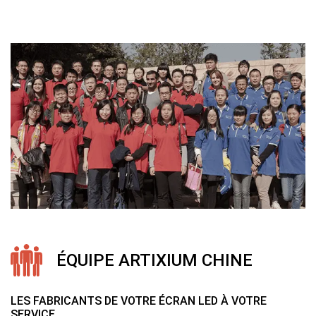
ÉQUIPE ARTIXIUM CHINE
LES FABRICANTS DE VOTRE ÉCRAN LED À VOTRE
SERVICE