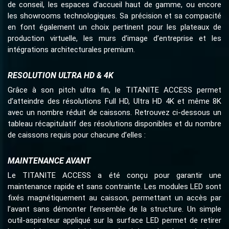
de conseil, les espaces d’accueil haut de gamme, ou encore
les showrooms technologiques. Sa précision et sa compacité
en font également un choix pertinent pour les plateaux de
production virtuelle, les murs d’image d’entreprise et les
intégrations architecturales premium.
RESOLUTION ULTRA HD & 4K
Grâce à son pitch ultra fin, le TITANITE ACCESS permet
d’atteindre des résolutions Full HD, Ultra HD 4K et même 8K
avec un nombre réduit de caissons. Retrouvez ci-dessous un
tableau récapitulatif des résolutions disponibles et du nombre
de caissons requis pour chacune d’elles :
MAINTENANCE AVANT
Le TITANITE ACCESS a été conçu pour garantir une
maintenance rapide et sans contrainte. Les modules LED sont
fixés magnétiquement au caisson, permettant un accès par
l’avant sans démonter l’ensemble de la structure. Un simple
outil-aspirateur appliqué sur la surface LED permet de retirer