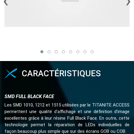
‹
›
CARACTÉRISTIQUES
SMD FULL BLACK FACE
Les SMD 1010, 1212 et 1515 utilisées par le TITANITE ACCESS
permettent une qualité d'affichage et une définition d'image
excellentes grâce à leur résine Full Black Face. En outre, cette
technologie permet la réparation de LEDs individuelles de
façon beaucoup plus simple que sur des écrans GOB ou COB.