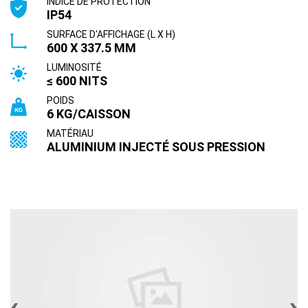
INDICE DE PROTECTION
IP54
SURFACE D'AFFICHAGE (L X H)
600 X 337.5 MM
LUMINOSITÉ
≤ 600 NITS
POIDS
6 KG/CAISSON
MATÉRIAU
ALUMINIUM INJECTÉ SOUS PRESSION