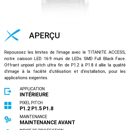
APERÇU
Repoussez les limites de l’image avec le TITANITE ACCESS,
notre caisson LED 16:9 muni de LEDs SMD Full Black Face.
Offrant unpixel pitch ultra fin de P1.2 à P1.8 il allie la qualité
d'image à la facilité d'utilisation et d'installation, pour les
applications exigentes.
APPLICATION
INTÉRIEURE
PIXEL PITCH
P1.2 P1.5 P1.8
MAINTENANCE
MAINTENANCE AVANT