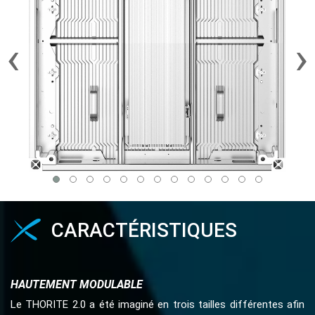
‹
›
CARACTÉRISTIQUES
HAUTEMENT MODULABLE
Le THORITE 2.0 a été imaginé en trois tailles différentes afin