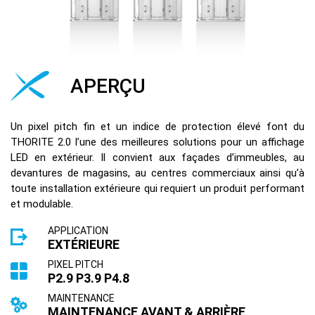
APERÇU
Un pixel pitch fin et un indice de protection élevé font du
THORITE 2.0 l’une des meilleures solutions pour un affichage
LED en extérieur. Il convient aux façades d’immeubles, au
devantures de magasins, au centres commerciaux ainsi qu’à
toute installation extérieure qui requiert un produit performant
et modulable.
APPLICATION
EXTÉRIEURE
PIXEL PITCH
P2.9 P3.9 P4.8
MAINTENANCE
MAINTENANCE AVANT & ARRIÈRE