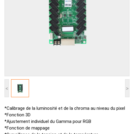
<
>
*Calibrage de la luminosité et de la chroma au niveau du pixel
*Fonction 3D
*Ajustement individuel du Gamma pour RGB
*Fonction de mappage