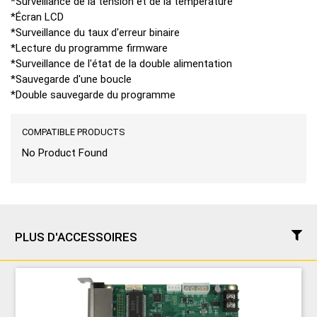
*Surveillance de la tension et de la température
*Écran LCD
*Surveillance du taux d'erreur binaire
*Lecture du programme firmware
*Surveillance de l'état de la double alimentation
*Sauvegarde d'une boucle
*Double sauvegarde du programme
COMPATIBLE PRODUCTS
No Product Found
PLUS D'ACCESSOIRES