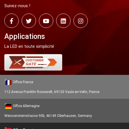
Suivez-nous !
Applications
La LED en toute simplicité
Office France
112 Avenue Franklin Roosevelt, 69120 Vaulx-en-Velin, France
Office Allemagne
Weissensteinstrasse 90b, 46149 Oberhausen, Germany