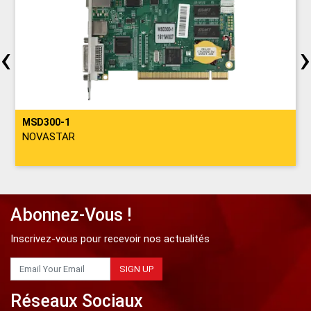
‹
›
MSD300-1
NOVASTAR
Abonnez-Vous !
Inscrivez-vous pour recevoir nos actualités
SIGN UP
Réseaux Sociaux