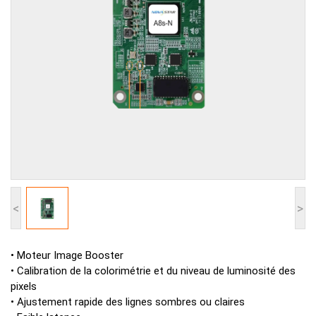
<
>
• Moteur Image Booster
• Calibration de la colorimétrie et du niveau de luminosité des
pixels
• Ajustement rapide des lignes sombres ou claires