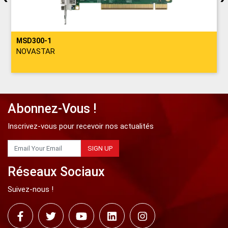
MSD300-1
NOVASTAR
Abonnez-Vous !
Inscrivez-vous pour recevoir nos actualités
SIGN UP
Réseaux Sociaux
Suivez-nous !