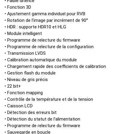
• Faible latence
• Fonction 3D
• Ajustement gamma individuel pour RVB
• Rotation de l’image par incrément de 90°
• HDR : supporte HDR10 et HLG
• Module intelligent
• Programme de relecture du firmware
• Programme de relecture de la configuration
• Transmission LVDS
• Calibration automatique du module
• Chargement rapide des coefficients de calibration
• Gestion flash du module
• Niveau de gris précis
• 22 bit+
• Fonction mapping
• Contrôle de la température et de la tension
• Caisson LCD
• Détection des erreurs bit
• Détection du statut de l’alimentation
• Programme de relecture du firmware
• Sauvegarde en boucle