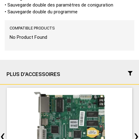
• Sauvegarde double des paramètres de coniguration
• Sauvegarde double du programme
COMPATIBLE PRODUCTS
No Product Found
PLUS D'ACCESSOIRES
‹
›